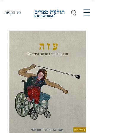
סל הקניות