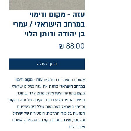
עזה - מקום ודימוי
במרחב הישראלי / עמרי
בן יהודה ודותן הלוי
מחיר
הוסף לעגלה
אסופת המאמרים החלוצית
עזה - מקום ודימוי
במרחב הישראלי
בוחנת את עזה כמקום ישראלי,
מקום בתודעה הישראלית, מחוצה לה ובתוכה
פנימה. הספר מציע בחינה מקיפה של עזה כמקום
וכדימוי בישראל באמצעות שלל דיסציפלינות
הנוגעות בלימודי התרבות: היסטוריה של ישראל
ופלסטין, שירה וספרות, קולנוע וטלוויזיה, אומנות
ואדריכלות.