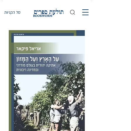
סל הקניות