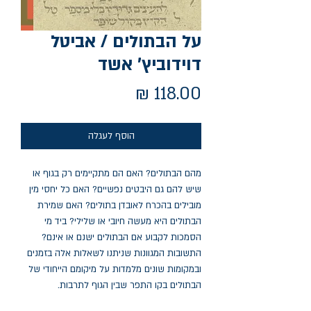
על הבתולים / אביטל
דוידוביץ' אשד
מחיר
הוסף לעגלה
מהם הבתולים? האם הם מתקיימים רק בגוף או
שיש להם גם היבטים נפשיים? האם כל יחסי מין
מובילים בהכרח לאובדן בתולים? האם שמירת
הבתולים היא מעשה חיובי או שלילי? ביד מי
הסמכות לקבוע אם הבתולים ישנם או אינם?
התשובות המגוונות שניתנו לשאלות אלה בזמנים
ובמקומות שונים מלמדות על מיקומם הייחודי של
הבתולים בקו התפר שבין הגוף לתרבות.