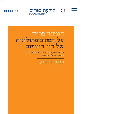
סל הקניות