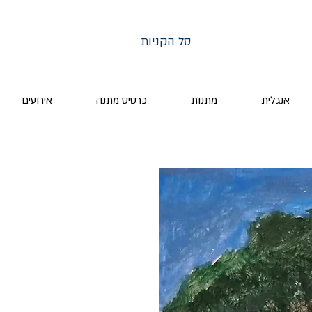
סל הקניות
אנגלית
מתנות
כרטיס מתנה
אירועים