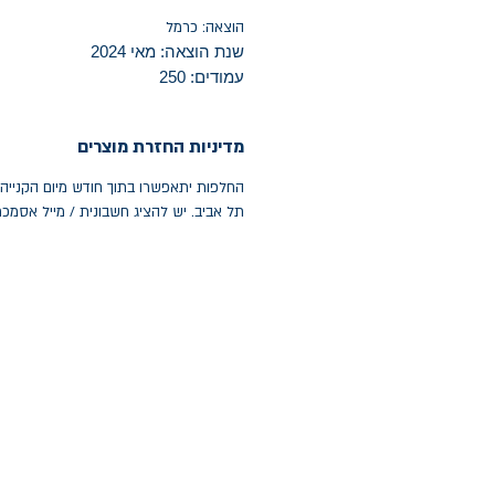
הוצאה: כרמל
שנת הוצאה: מאי 2024
עמודים: 250
מדיניות החזרת מוצרים
תל אביב. יש להציג חשבונית / מייל אסמכ