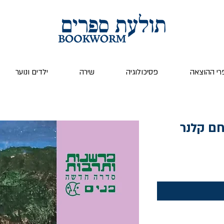
רי ההוצאה
פסיכולוגיה
שירה
ילדים ונוער
חם קלנר