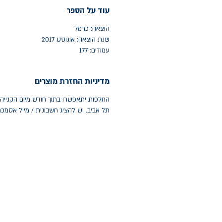
עוד על הספר
הוצאה: כרמל
שנת הוצאה: אוגוסט 2017
עמודים: 177
מדיניות החזרת מוצרים
תל אביב. יש להציג חשבונית / מייל אסמכ