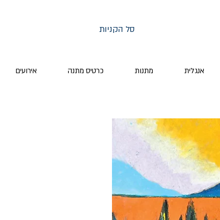
סל הקניות
אנגלית
מתנות
כרטיס מתנה
אירועים