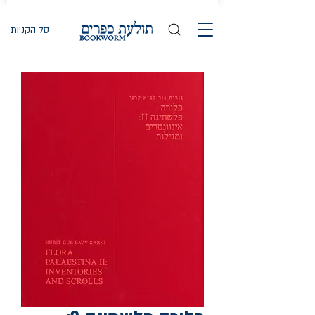
סל הקניות