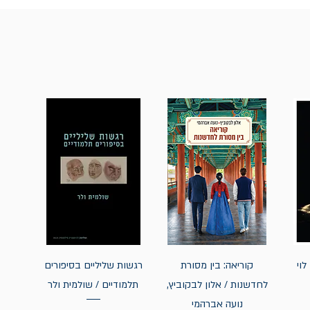
לוי
קוריאה: בין מסורת
רגשות שליליים בסיפורים
לחדשנות / אלון לבקוביץ,
תלמודיים / שולמית ולר
נועה אברהמי