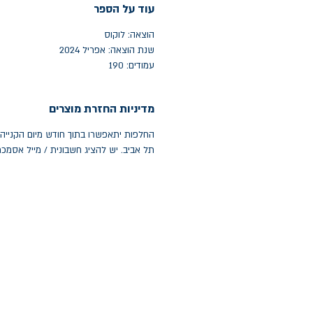
עוד על הספר
הוצאה: לוקוס
שנת הוצאה: אפריל 2024
עמודים: 190
מדיניות החזרת מוצרים
תל אביב. יש להציג חשבונית / מייל אסמכ