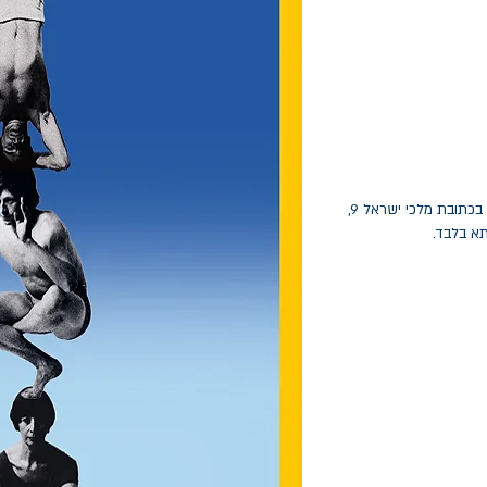
החלפות יתאפשרו בתוך חודש מיום הקנייה בכתובת מלכי ישראל 9,
תא בלבד.