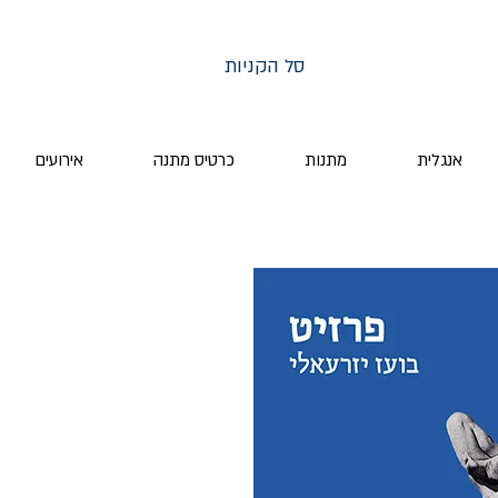
סל הקניות
אנגלית
מתנות
כרטיס מתנה
אירועים