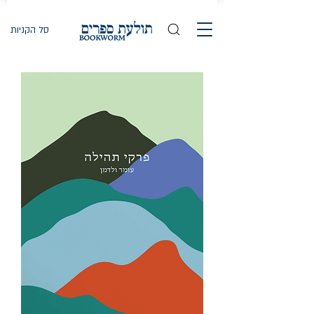
סל הקניות