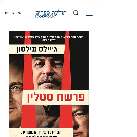
סל הקניות