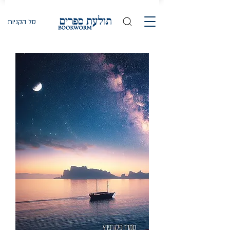
סל הקניות