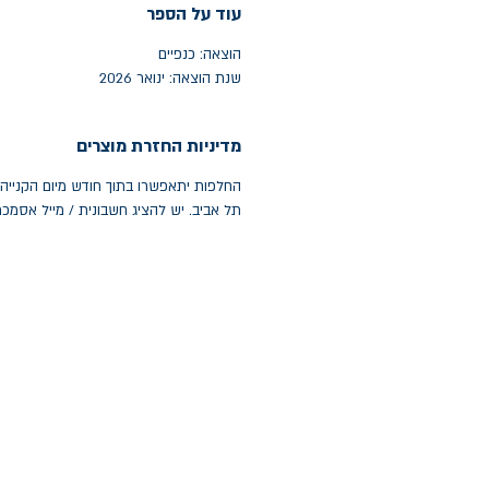
עוד על הספר
הוצאה: כנפיים
שנת הוצאה: ינואר 2026
מדיניות החזרת מוצרים
תל אביב. יש להציג חשבונית / מייל אסמכ