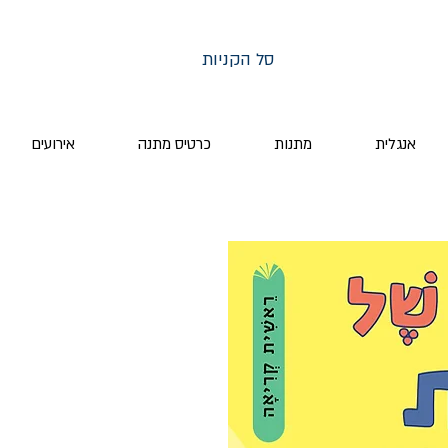
סל הקניות
אנגלית
מתנות
כרטיס מתנה
אירועים