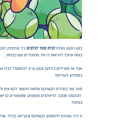
בוטן הקטן נשלח
לבית ספר לכלבים
כדי שיפסיק לנבו
בטוח שיוכל להראות לו איך מסתדרים שם בקלות.
אבל אז מפרידים ביניהם, ובוטן צריך להתמודד לבדו עם
במפתיע לעזרתו?
ספר שני בסדרת הקומיקס מלאת ההומור לקוראים ולק
הטקסט מנוקד, הדיאלוגים פשוטים, ומאפשרים קרי
במיוחד.
זו דרך מצוינת להתאהב בקומיקס ובקריאה בכלל. מגיל 6