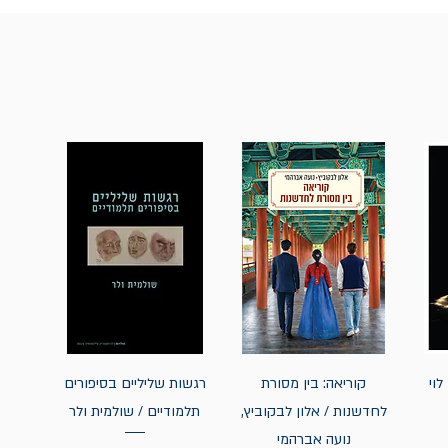
לוי
קוריאה: בין מסורת
רגשות שליליים בסיפורים
לחדשנות / אלון לבקוביץ,
תלמודיים / שולמית ולר
נועה אברהמי