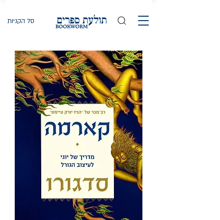
סל הקניות