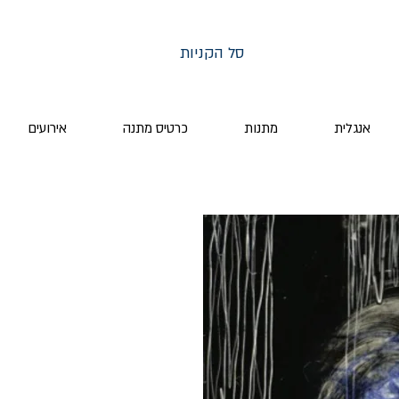
סל הקניות
אנגלית
מתנות
כרטיס מתנה
אירועים