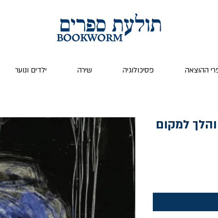
רי ההוצאה
פסיכולוגיה
שירה
ילדים ונוער
והלך למקום