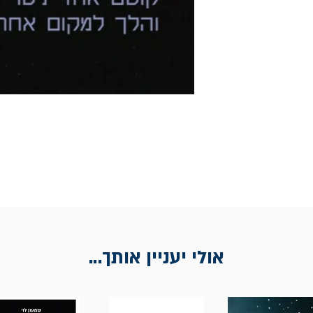
אולי יעניין אותך...