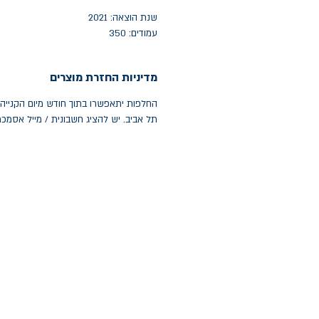
שנת הוצאה: 2021
עמודים: 350
מדיניות החזרת מוצרים
תל אביב. יש להציג חשבונית / מייל אסמכ