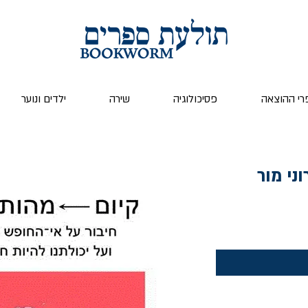
רי ההוצאה
פסיכולוגיה
שירה
ילדים ונוער
וני מור