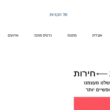
סל הקניות
אנגלית
מתנות
כרטיס מתנה
אירועים