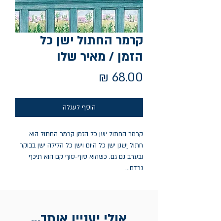
קרמר החתול ישן כל
הזמן / מאיר שלו
מחיר
הוסף לעגלה
קרמר החתול ישן כל הזמן קרמר החתול הוא
חתול יַשנן ישן כל היום וישן כל הלילה ישן בבוקר
ובערב נם גם. כשהוא סוף-סוף קם הוא תיכף
נרדם...
אולי יעניין אותך...