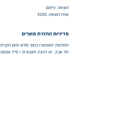
הוצאה: פיתום
שנת הוצאה: 2020
מדיניות החזרת מוצרים
תל אביב. יש להציג חשבונית / מייל אסמכ