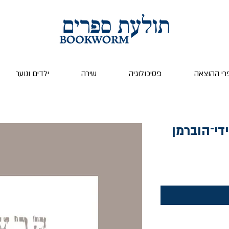
רי ההוצאה
פסיכולוגיה
שירה
ילדים ונוער
ידי־הוברמן