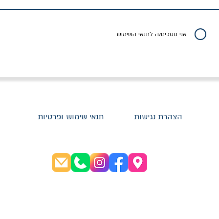
יר רגיל
מחיר מבצע
מחיר
מחיר
20% הנחה
אני מסכים/ה לתנאי השימוש
הצהרת נגישות
תנאי שימוש ופרטיות
שעות פתיחה:
א׳-ה׳ 08:30-20:00
ו׳ 08:30-16:00