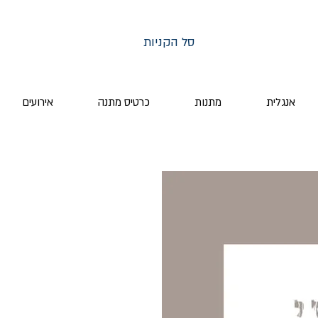
סל הקניות
אנגלית
מתנות
כרטיס מתנה
אירועים