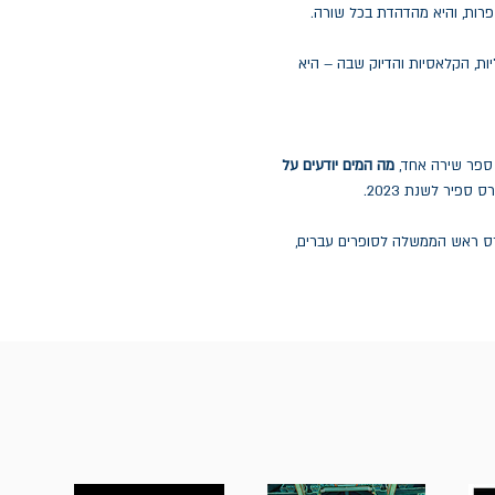
רות, והיא מהדהדת בכל שורה.
ות, הקלאסיות והדיוק שבה – היא
 ספר שירה אחד,
מה המים יודעים על
ספיר לשנת 2023.
רס ראש הממשלה לסופרים עברים,