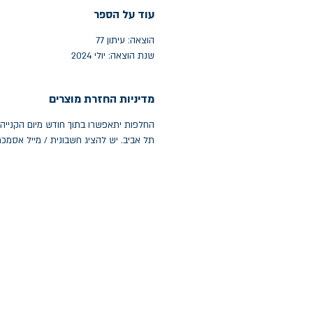
עוד על הספר
הוצאה: עיתון 77
שנת הוצאה: יולי 2024
מדיניות החזרת מוצרים
תל אביב. יש להציג חשבונית / מייל אסמכ