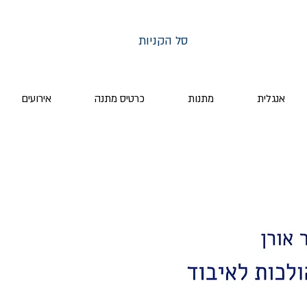
סל הקניות
אנגלית
מתנות
כרטיס מתנה
אירועים