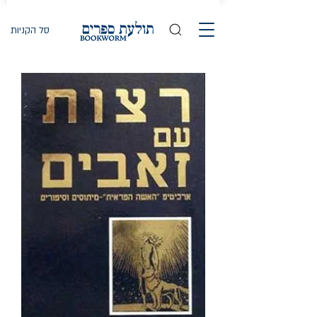
סל הקניות