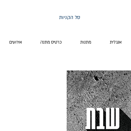
סל הקניות
אנגלית
מתנות
כרטיס מתנה
אירועים