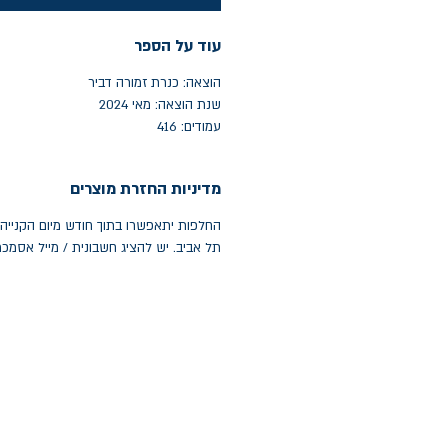
עוד על הספר
הוצאה: כנרת זמורה דביר
שנת הוצאה: מאי 2024
עמודים: 416
מדיניות החזרת מוצרים
תל אביב. יש להציג חשבונית / מייל אסמכ