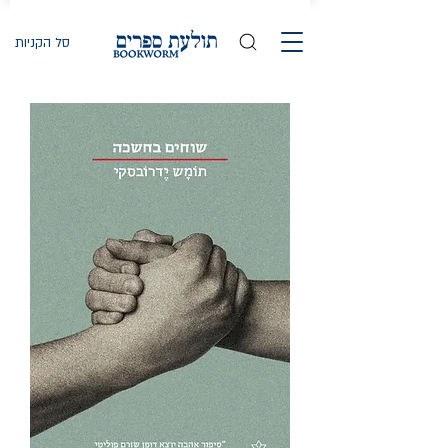
סל הקניות