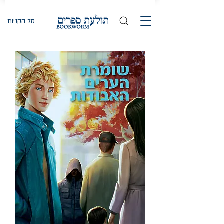
סל הקניות