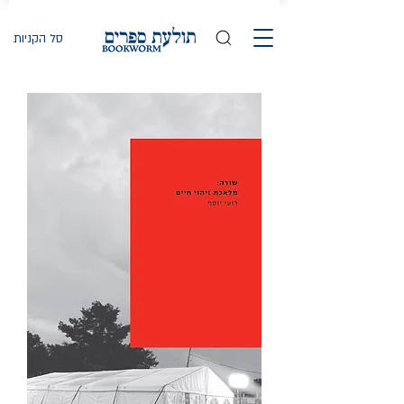
סל הקניות