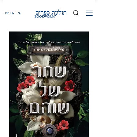
סל הקניות