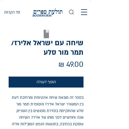
סל הקניות
שיחה עם ישראל אלירז/
תמר מור סלע
מחיר
הוסף לעגלה
בספר זה מובאת שיחה אינטימית ומרחיבת דעת 
בין המשורר ישראל אלירז והסופרת תמר מור 
סלע שהתקיימה בסדרת מפגשים בין השניים, 
שנה וחודשיים לפני מותו של אלירז. השיחה 
עוסקת בכתיבה, בתנועות הנפש המובילות אליה 