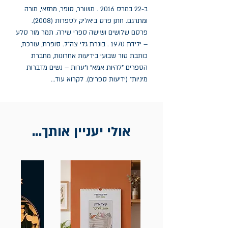
ב-22 במרס 2016 . משורר, סופר, מחזאי, מורה 
ומתרגם. חתן פרס ביאליק לספרות (2008). 
פרסם שלושים ושישה ספרי שירה. תמר מור סלע 
– ילידת 1970 . בוגרת גלי צה"ל. סופרת, עורכת, 
כותבת טור שבועי בידיעות אחרונות, מחברת 
הספרים "להיות אמא" ו"ערות – נשים מדברות 
מיניות" (ידיעות ספרים). לקרוא עוד...
אולי יעניין אותך...