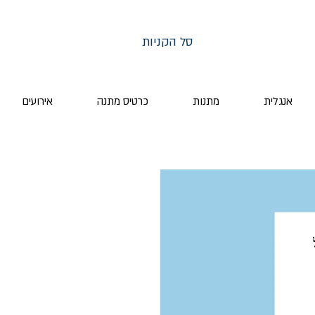
סל הקניות
אנגלית
מתנות
כרטיס מתנה
אירועים