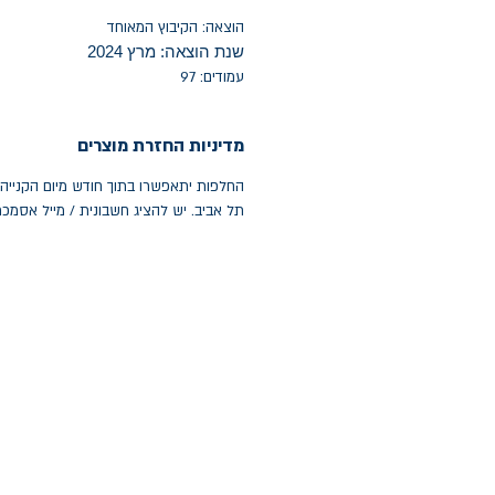
הוצאה: הקיבוץ המאוחד
שנת הוצאה: מרץ 2024
עמודים: 97
מדיניות החזרת מוצרים
תל אביב. יש להציג חשבונית / מייל אסמכ