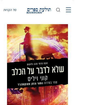
סל הקניות