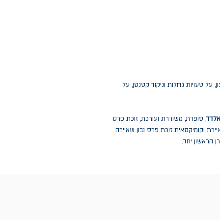
 על טעויות גדולות וניקוד קטנטן, על
אלדד
, סופרת, משוררת ועורכת, זוכת פרס
יירת וקומיקסאית זוכת פרס נבון שאיירה
ן הראשון יחד.