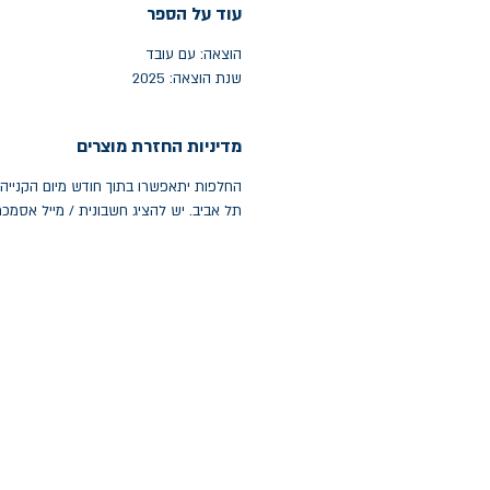
עוד על הספר
הוצאה: עם עובד
שנת הוצאה: 2025
מדיניות החזרת מוצרים
תל אביב. יש להציג חשבונית / מייל אסמכ