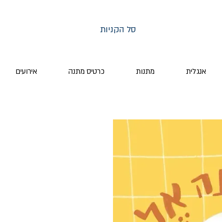
סל הקניות
אנגלית
מתנות
כרטיס מתנה
אירועים