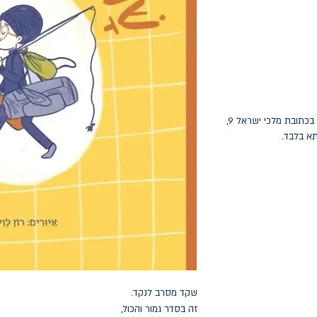
החלפות יתאפשרו בתוך חודש מיום הקנייה בכתובת מלכי ישראל 9,
תא בלבד.
שקד מסרב לנקד.
זה בסדר גמור והכול,