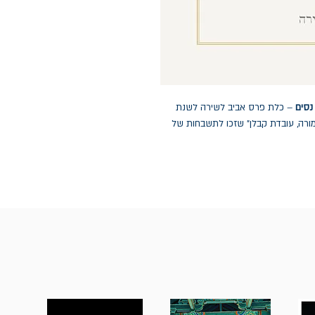
נסים
– כלת פרס אביב לשירה לשנת
ו"מורה, עובדת קבלן" שזכו לתשבחות של