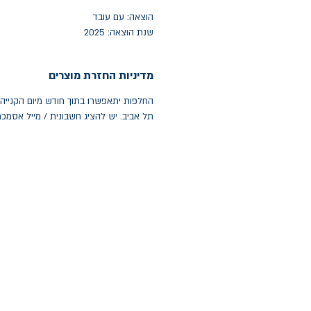
הוצאה: עם עובד
שנת הוצאה: 2025
מדיניות החזרת מוצרים
תל אביב. יש להציג חשבונית / מייל אסמכ