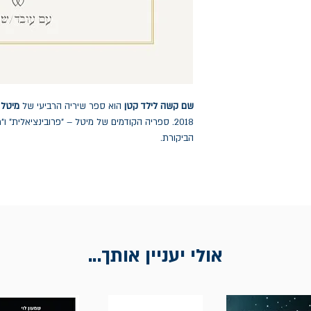
שם קשה לילד קטן
הוא ספר שיריה הרביעי של
מיטל 
2018. ספריה הקודמים של מיטל – "פרובינציאלית" 
הביקורת.
אולי יעניין אותך...