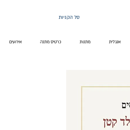
סל הקניות
אנגלית
מתנות
כרטיס מתנה
אירועים