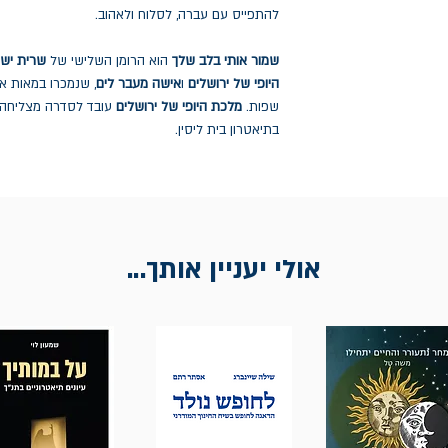
להתפייס עם עברה, לסלוח ולאהוב.
שמור אותי בלב שלך
הוא הרומן השלישי של
שרית ישי־
היופי של ירושלים
ו
אישה מעבר לים
, שנמכרו במאות א
שפות.
מלכת היופי של ירושלים
עובד לסדרה מצליחה 
בתיאטרון בית ליסין.
אולי יעניין אותך...