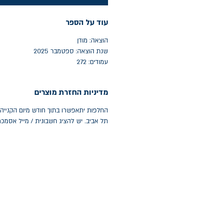
עוד על הספר
הוצאה: מודן
שנת הוצאה: ספטמבר 2025
עמודים: 272
מדיניות החזרת מוצרים
תל אביב. יש להציג חשבונית / מייל אסמכ