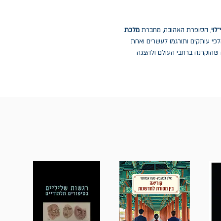
לוי
, הסופרת האהובה, מחברת
מלכת
לפי עותקים ותורגמו לעשרים ואחת
שהוקרנה ברחבי העולם ולהצגה