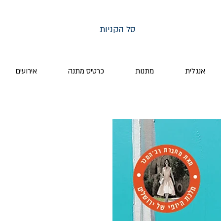
סל הקניות
אנגלית
מתנות
כרטיס מתנה
אירועים