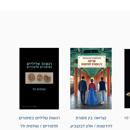
לוי
קוריאה: בין מסורת
רגשות שליליים בסיפורים
לחדשנות / אלון לבקוביץ,
תלמודיים / שולמית ולר