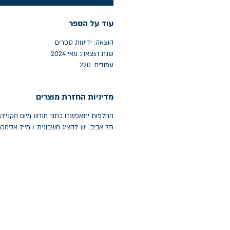
עוד על הספר
הוצאה: ידיעות ספרים
שנת הוצאה: מאי 2024
עמודים: 220
מדיניות החזרת מוצרים
תל אביב. יש להציג חשבונית / מייל אסמכ