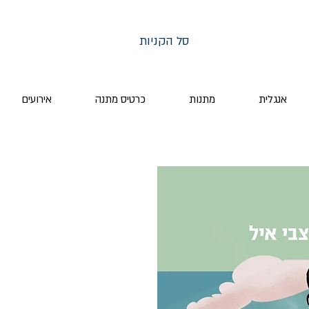
סל הקניות
אנגלית
מתנות
כרטיס מתנה
אירועים