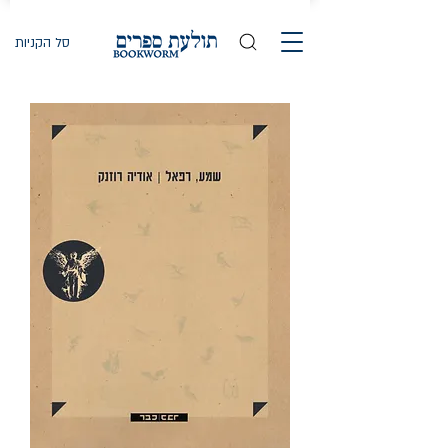
סל הקניות