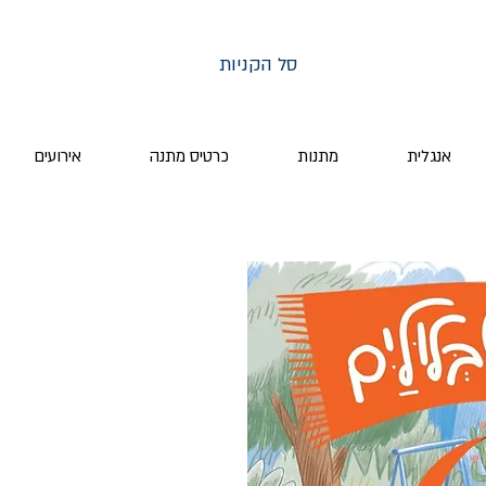
סל הקניות
אנגלית
מתנות
כרטיס מתנה
אירועים