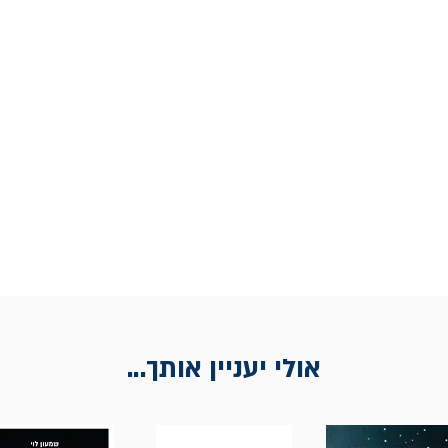
אולי יעניין אותך...