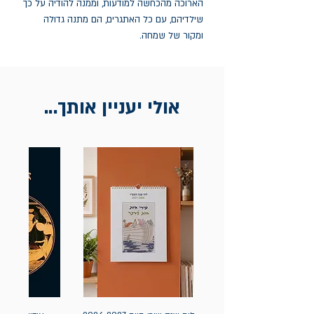
הארוכה מהכחשה למודעות, וממנה להודיה על כך
שילדיהם, עם כל האתגרים, הם מתנה גדולה
ומקור של שמחה.
אולי יעניין אותך...