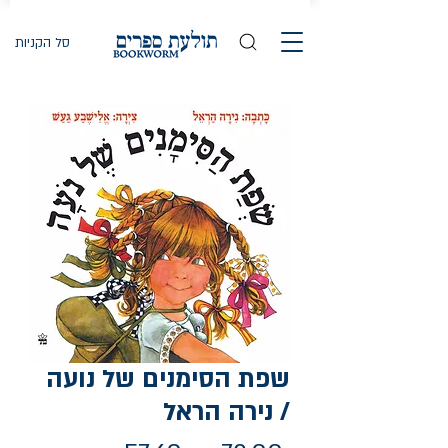
סל הקניות
שפת הסימנים של נועה
/ נירה הראל