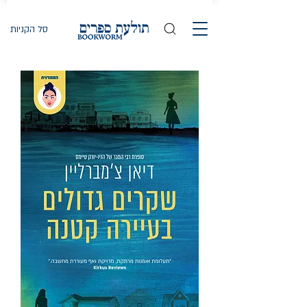
סל הקניות