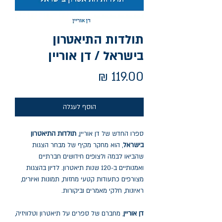
תולדות התיאטרון
בישראל / דן אוריין
מחיר
הוסף לעגלה
ספרו החדש של דן אוריין,
תולדות התיאטרון
בישראל
, הוא מחקר מקיף של מבחר הצגות
שהביאו לבמה ולצופים חידושים חברתיים
ואמנותיים ב-120 שנות תיאטרון. לדיון בהצגות
מצורפים כתעודות קטעי מחזות, תמונות ואיורים,
ראיונות, חלקי מאמרים וביקורות.
דן אוריין
, מחברם של ספרים על תיאטרון וטלוויזיה,