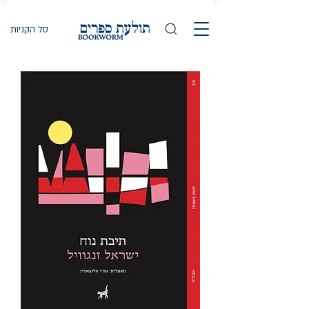
סל הקניות