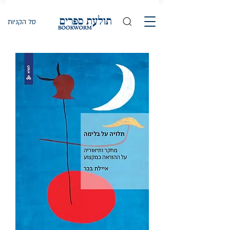
סל הקניות