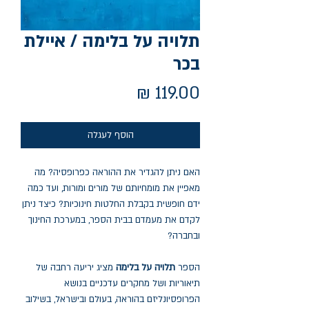
תלויה על בלימה / איילת
בכר
מחיר
הוסף לעגלה
האם ניתן להגדיר את ההוראה כפרופסיה? מה
מאפיין את מומחיותם של מורים ומורות, ועד כמה
ידם חופשית בקבלת החלטות חינוכיות? כיצד ניתן
לקדם את מעמדם בבית הספר, במערכת החינוך
ובחברה?
הספר
תלויה על בלימה
מציג יריעה רחבה של
תיאוריות ושל מחקרים עדכניים בנושא
הפרופסיונליזם בהוראה, בעולם ובישראל, בשילוב