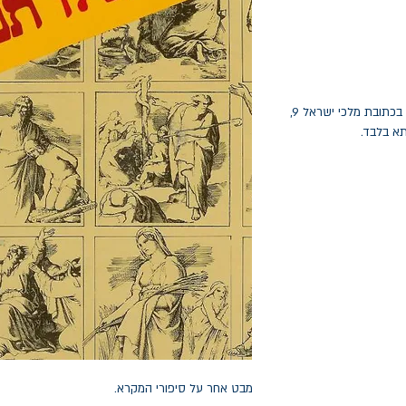
החלפות יתאפשרו בתוך חודש מיום הקנייה בכתובת מלכי ישראל 9,
תא בלבד.
מבט אחר על סיפורי המקרא.