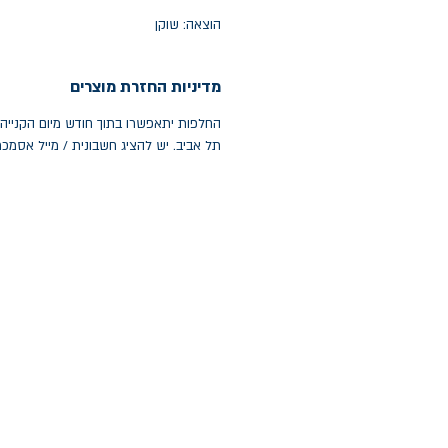
הוצאה: שוקן
מדיניות החזרת מוצרים
תל אביב. יש להציג חשבונית / מייל אסמכ