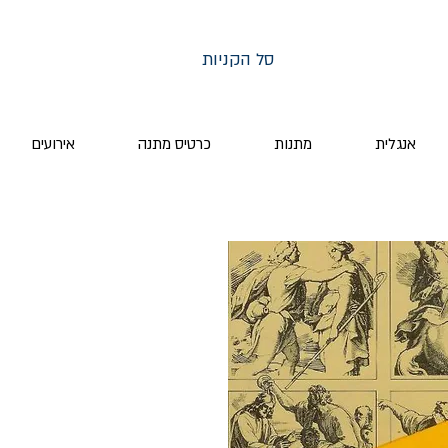
סל הקניות
אנגלית
מתנות
כרטיס מתנה
אירועים