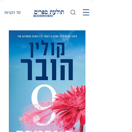
סל הקניות