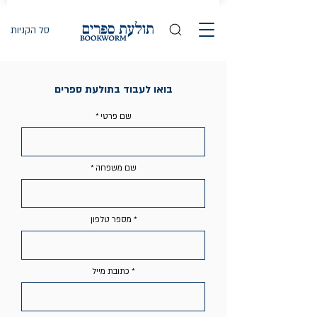
סל הקניות
בואו לעבוד בתולעת ספרים
שם פרטי
שם משפחה
מספר טלפון
כתובת מייל