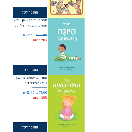
הוספה לסל
ספר היוגה הראשון שלי /
סופי מרטל, מארי־הלן טפין
מחיר רגיל
מחיר מבצע
20% הנחה
הוספה לסל
ספר המדיטציה הראשון
שלי / דומיניק דומון
מחיר רגיל
מחיר מבצע
20% הנחה
הוספה לסל