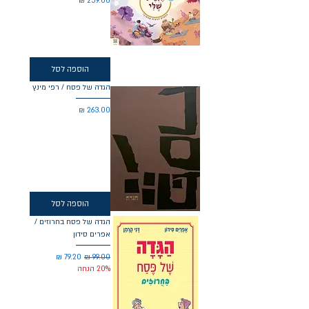
הוספה לסל
הגדה של פסח / רפי מינץ
מחיר
הוספה לסל
הגדה של פסח בחרוזים /
אפרים סידון
מחיר רגיל
מחיר מבצע
20% הנחה