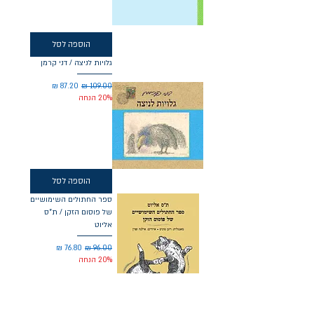
הוספה לסל
גלויות לניצה / דני קרמן
מחיר רגיל
מחיר מבצע
20% הנחה
הוספה לסל
ספר החתולים השימושיים
של פוסום הזקן / ת"ס
אליוט
מחיר רגיל
מחיר מבצע
20% הנחה