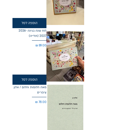
הוספה לסל
לוח שנה בגינה 2026-
2027 (תלייה)
מחיר
הוספה לסל
מאה חלומות וחלום / אלון
ציפריס
מחיר