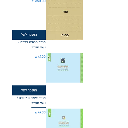
מחיר
הוספה לסל
מגדיר פרחים לילדים /
נעמי גולדנר
מחיר
הוספה לסל
מגדיר ציפורים לילדים /
נעמי גולדנר
מחיר