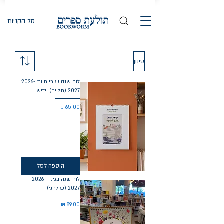
סל הקניות
סינון
לוח שנה שירי חיות 2026-
2027 (תלייה) יידיש
מחיר
הוספה לסל
לוח שנה בגינה 2026-
2027 (שולחני)
מחיר