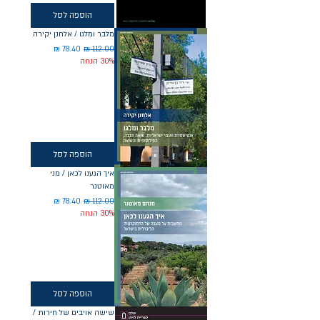
הוספה לסל
מלבר ומלגו / אלחנן יקירה
מחיר רגיל
מחיר מבצע
30% הנחה
הוספה לסל
איך הגענו לכאן / מני
מאוטנר
מחיר רגיל
מחיר מבצע
30% הנחה
הוספה לסל
שישה אויבים של חירות /