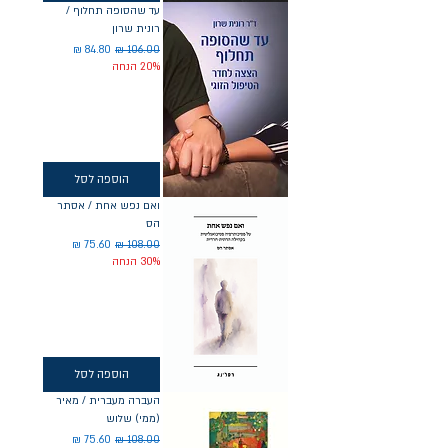
עד שהסופה תחלוף /
רונית שרון
מחיר רגיל
מחיר מבצע
20% הנחה
הוספה לסל
ואם נפש אחת / אסתר
הס
מחיר רגיל
מחיר מבצע
30% הנחה
הוספה לסל
העברה מעברית / מאיר
(ממי) שלוש
מחיר רגיל
מחיר מבצע