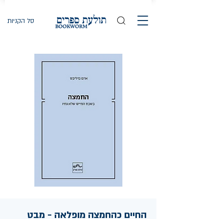
סל הקניות
החיים כהחמצה מופלאה - מבט