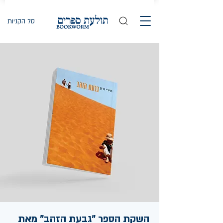
סל הקניות
השקת הספר "גבעת הזהב" מאת