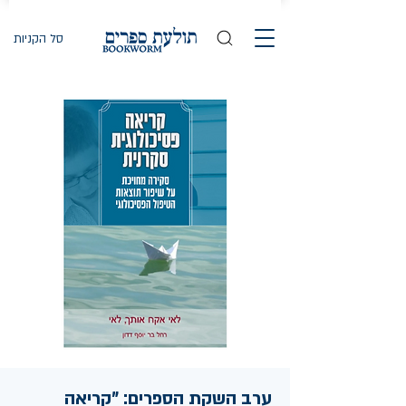
סל הקניות
ערב השקת הספרים: "קריאה