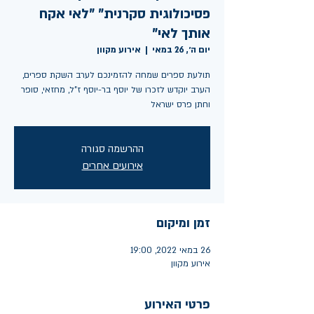
פסיכולוגית סקרנית" "לאי אקח
אותך לאי"
יום ה׳, 26 במאי
  |  
אירוע מקוון
הערב יוקדש לזכרו של יוסף בר-יוסף ז"ל, מחזאי, סופר
וחתן פרס ישראל
ההרשמה סגורה
אירועים אחרים
זמן ומיקום
26 במאי 2022, 19:00
אירוע מקוון
פרטי האירוע