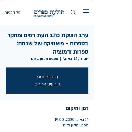
סל הקניות
ערב השקת כתב העת דפים ומחקר
בספרות - פואטיקה של שכחה:
ספרות ודמנציה
יום ד׳, 14 באוק׳
  |  
מפגש מקוון בזום
הרישום נסגר
אירועים אחרים
זמן ומיקום
14 באוק׳ 2020, 19:00
מפגש מקוון בזום