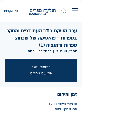
סל הקניות
ערב השקת כתב העת דפים ומחקר
בספרות - פואטיקה של שכחה:
ספרות ודמנציה (1)
יום א׳, 01 בנוב׳
  |  
מפגש מקוון בזום
הרישום נסגר
אירועים אחרים
זמן ומיקום
01 בנוב׳ 2020, 18:00
מפגש מקוון בזום