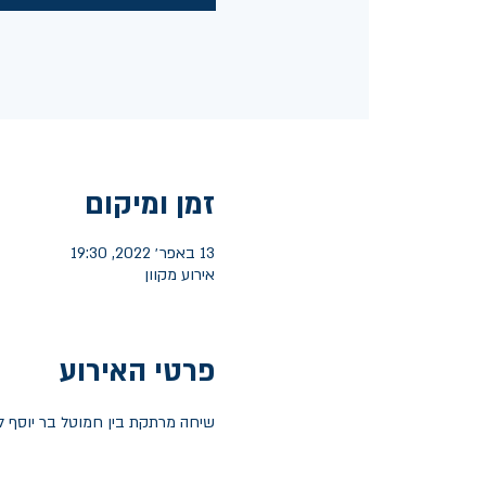
זמן ומיקום
13 באפר׳ 2022, 19:30
אירוע מקוון
פרטי האירוע
שיחה מרתקת בין חמוטל בר יוסף ל