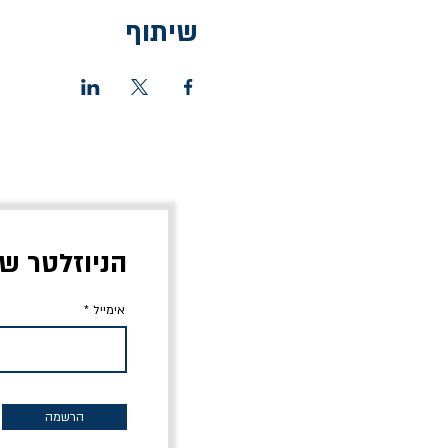
שיתוף
הניוזלטר ש
אימייל
הרשמה