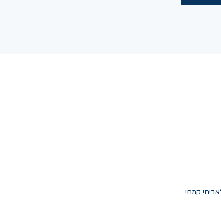
אביחי קמחי