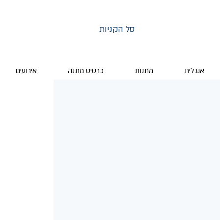
סל הקניות
אנגלית
מתנות
כרטיס מתנה
אירועים